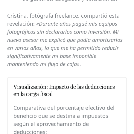
Cristina, fotógrafa freelance, compartió esta
revelación:
«Durante años pagué mis equipos
fotográficos sin declararlos como inversión. Mi
nuevo asesor me explicó que podía amortizarlos
en varios años, lo que me ha permitido reducir
significativamente mi base imponible
manteniendo mi flujo de caja»
.
Visualización: Impacto de las deducciones
en la carga fiscal
Comparativa del porcentaje efectivo del
beneficio que se destina a impuestos
según el aprovechamiento de
deducciones: