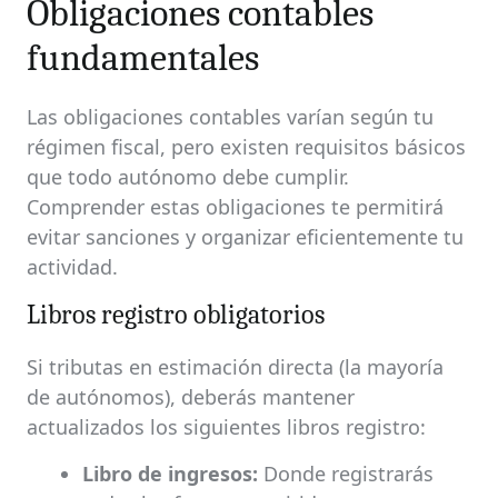
Obligaciones contables
fundamentales
Las obligaciones contables varían según tu
régimen fiscal, pero existen requisitos básicos
que todo autónomo debe cumplir.
Comprender estas obligaciones te permitirá
evitar sanciones y organizar eficientemente tu
actividad.
Libros registro obligatorios
Si tributas en estimación directa (la mayoría
de autónomos), deberás mantener
actualizados los siguientes libros registro:
Libro de ingresos:
Donde registrarás