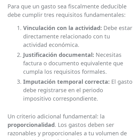
Para que un gasto sea fiscalmente deducible
debe cumplir tres requisitos fundamentales:
Vinculación con la actividad:
Debe estar
directamente relacionado con tu
actividad económica.
Justificación documental:
Necesitas
factura o documento equivalente que
cumpla los requisitos formales.
Imputación temporal correcta:
El gasto
debe registrarse en el periodo
impositivo correspondiente.
Un criterio adicional fundamental: la
proporcionalidad
. Los gastos deben ser
razonables y proporcionales a tu volumen de