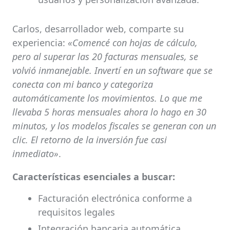
Carlos, desarrollador web, comparte su
experiencia:
«Comencé con hojas de cálculo,
pero al superar las 20 facturas mensuales, se
volvió inmanejable. Invertí en un software que se
conecta con mi banco y categoriza
automáticamente los movimientos. Lo que me
llevaba 5 horas mensuales ahora lo hago en 30
minutos, y los modelos fiscales se generan con un
clic. El retorno de la inversión fue casi
inmediato»
.
Características esenciales a buscar:
Facturación electrónica conforme a
requisitos legales
Integración bancaria automática