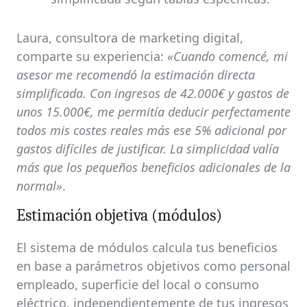
Laura, consultora de marketing digital,
comparte su experiencia:
«Cuando comencé, mi
asesor me recomendó la estimación directa
simplificada. Con ingresos de 42.000€ y gastos de
unos 15.000€, me permitía deducir perfectamente
todos mis costes reales más ese 5% adicional por
gastos difíciles de justificar. La simplicidad valía
más que los pequeños beneficios adicionales de la
normal»
.
Estimación objetiva (módulos)
El sistema de módulos calcula tus beneficios
en base a parámetros objetivos como personal
empleado, superficie del local o consumo
eléctrico, independientemente de tus ingresos