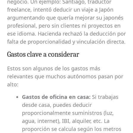
negocio. Un ejemplo: Santiago, traductor
freelance, intentó deducir un viaje a Japón
argumentando que quería mejorar su japonés
profesional, pero sin clientes ni proyectos en
ese idioma. Hacienda rechazó la deducción por
falta de proporcionalidad y vinculación directa.
Gastos clave a considerar
Estos son algunos de los gastos más
relevantes que muchos autónomos pasan por
alto:
Gastos de oficina en casa:
Si trabajas
desde casa, puedes deducir
proporcionalmente suministros (luz,
agua, internet), IBI, alquiler, etc. La
proporción se calcula según los metros