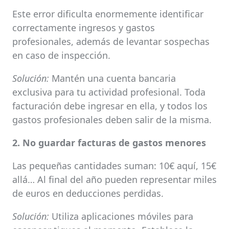
Este error dificulta enormemente identificar
correctamente ingresos y gastos
profesionales, además de levantar sospechas
en caso de inspección.
Solución:
Mantén una cuenta bancaria
exclusiva para tu actividad profesional. Toda
facturación debe ingresar en ella, y todos los
gastos profesionales deben salir de la misma.
2. No guardar facturas de gastos menores
Las pequeñas cantidades suman: 10€ aquí, 15€
allá… Al final del año pueden representar miles
de euros en deducciones perdidas.
Solución:
Utiliza aplicaciones móviles para