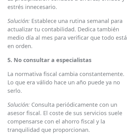
estrés innecesario.
Solución:
Establece una rutina semanal para
actualizar tu contabilidad. Dedica también
medio día al mes para verificar que todo está
en orden.
5. No consultar a especialistas
La normativa fiscal cambia constantemente.
Lo que era válido hace un año puede ya no
serlo.
Solución:
Consulta periódicamente con un
asesor fiscal. El coste de sus servicios suele
compensarse con el ahorro fiscal y la
tranquilidad que proporcionan.