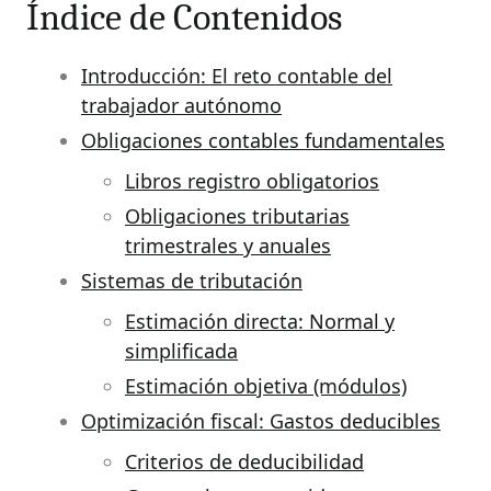
Índice de Contenidos
Introducción: El reto contable del
trabajador autónomo
Obligaciones contables fundamentales
Libros registro obligatorios
Obligaciones tributarias
trimestrales y anuales
Sistemas de tributación
Estimación directa: Normal y
simplificada
Estimación objetiva (módulos)
Optimización fiscal: Gastos deducibles
Criterios de deducibilidad