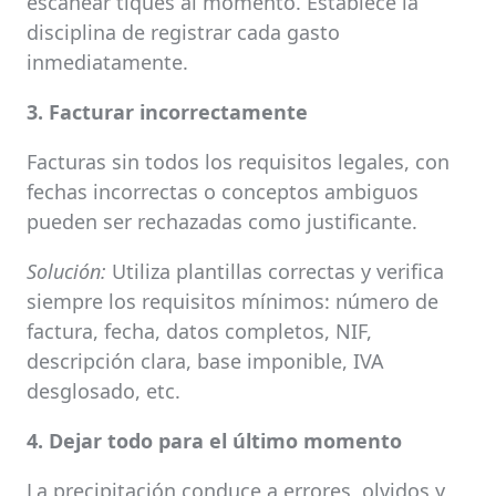
escanear tiques al momento. Establece la
disciplina de registrar cada gasto
inmediatamente.
3. Facturar incorrectamente
Facturas sin todos los requisitos legales, con
fechas incorrectas o conceptos ambiguos
pueden ser rechazadas como justificante.
Solución:
Utiliza plantillas correctas y verifica
siempre los requisitos mínimos: número de
factura, fecha, datos completos, NIF,
descripción clara, base imponible, IVA
desglosado, etc.
4. Dejar todo para el último momento
La precipitación conduce a errores, olvidos y