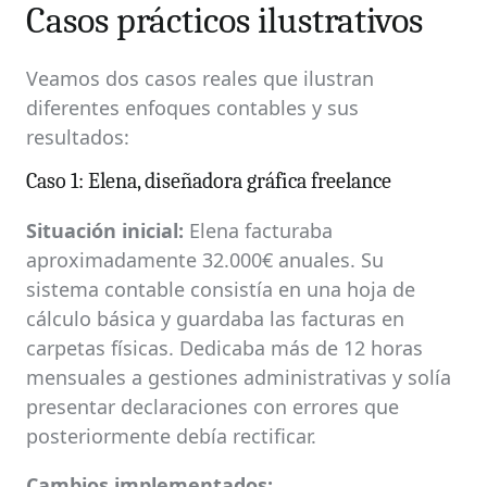
Casos prácticos ilustrativos
Veamos dos casos reales que ilustran
diferentes enfoques contables y sus
resultados:
Caso 1: Elena, diseñadora gráfica freelance
Situación inicial:
Elena facturaba
aproximadamente 32.000€ anuales. Su
sistema contable consistía en una hoja de
cálculo básica y guardaba las facturas en
carpetas físicas. Dedicaba más de 12 horas
mensuales a gestiones administrativas y solía
presentar declaraciones con errores que
posteriormente debía rectificar.
Cambios implementados: