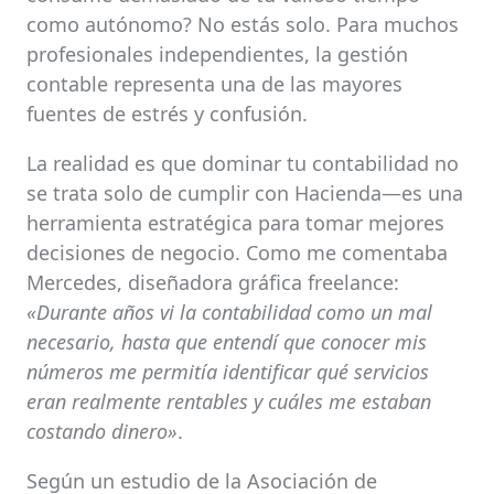
como autónomo? No estás solo. Para muchos
profesionales independientes, la gestión
contable representa una de las mayores
fuentes de estrés y confusión.
La realidad es que dominar tu contabilidad no
se trata solo de cumplir con Hacienda—es una
herramienta estratégica para tomar mejores
decisiones de negocio. Como me comentaba
Mercedes, diseñadora gráfica freelance:
«Durante años vi la contabilidad como un mal
necesario, hasta que entendí que conocer mis
números me permitía identificar qué servicios
eran realmente rentables y cuáles me estaban
costando dinero»
.
Según un estudio de la Asociación de