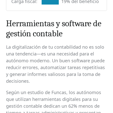
Carga fiscal:
19% del beneficio
Herramientas y software de
gestión contable
La digitalización de tu contabilidad no es solo
una tendencia—es una necesidad para el
autónomo moderno. Un buen software puede
reducir errores, automatizar tareas repetitivas
y generar informes valiosos para la toma de
decisiones.
Según un estudio de Funcas, los autónomos
que utilizan herramientas digitales para su
gestión contable dedican un 62% menos de
tiempo a tareas administrativas y presentan