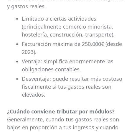
y gastos reales.
Limitado a ciertas actividades
(principalmente comercio minorista,
hostelería, construcción, transporte).
Facturación máxima de 250.000€ (desde
2023).
Ventaja: simplifica enormemente las
obligaciones contables.
Desventaja: puede resultar más costoso
fiscalmente si tus gastos reales son
elevados.
¿Cuándo conviene tributar por módulos?
Generalmente, cuando tus gastos reales son
bajos en proporción a tus ingresos y cuando