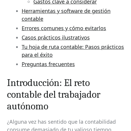
Gastos clave a considerar
Herramientas y software de gestión
contable
Errores comunes y cómo evitarlos
Casos prácticos ilustrativos
Tu hoja de ruta contable: Pasos prácticos
para el éxito
Preguntas frecuentes
Introducción: El reto
contable del trabajador
autónomo
¿Alguna vez has sentido que la contabilidad
consume demasiado de tu valioso tiempo