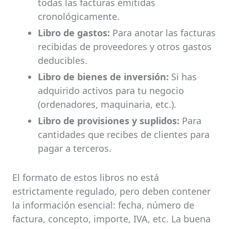
todas las facturas emitidas
cronológicamente.
Libro de gastos:
Para anotar las facturas
recibidas de proveedores y otros gastos
deducibles.
Libro de bienes de inversión:
Si has
adquirido activos para tu negocio
(ordenadores, maquinaria, etc.).
Libro de provisiones y suplidos:
Para
cantidades que recibes de clientes para
pagar a terceros.
El formato de estos libros no está
estrictamente regulado, pero deben contener
la información esencial: fecha, número de
factura, concepto, importe, IVA, etc. La buena