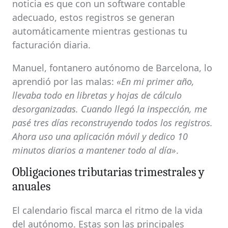
noticia es que con un software contable
adecuado, estos registros se generan
automáticamente mientras gestionas tu
facturación diaria.
Manuel, fontanero autónomo de Barcelona, lo
aprendió por las malas:
«En mi primer año,
llevaba todo en libretas y hojas de cálculo
desorganizadas. Cuando llegó la inspección, me
pasé tres días reconstruyendo todos los registros.
Ahora uso una aplicación móvil y dedico 10
minutos diarios a mantener todo al día»
.
Obligaciones tributarias trimestrales y
anuales
El calendario fiscal marca el ritmo de la vida
del autónomo. Estas son las principales