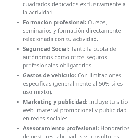
cuadrados dedicados exclusivamente a
la actividad.
Formación profesional:
Cursos,
seminarios y formación directamente
relacionada con tu actividad.
Seguridad Social:
Tanto la cuota de
autónomos como otros seguros
profesionales obligatorios.
Gastos de vehículo:
Con limitaciones
específicas (generalmente al 50% si es
uso mixto).
Marketing y publicidad:
Incluye tu sitio
web, material promocional y publicidad
en redes sociales.
Asesoramiento profesional:
Honorarios
de gestores, abogados y consultores.