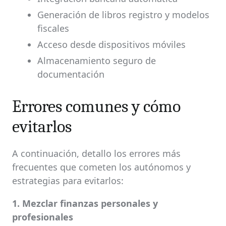
Generación de libros registro y modelos
fiscales
Acceso desde dispositivos móviles
Almacenamiento seguro de
documentación
Errores comunes y cómo
evitarlos
A continuación, detallo los errores más
frecuentes que cometen los autónomos y
estrategias para evitarlos:
1. Mezclar finanzas personales y
profesionales