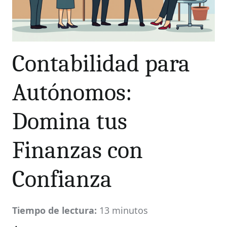
Contabilidad para
Autónomos:
Domina tus
Finanzas con
Confianza
Tiempo de lectura:
13 minutos