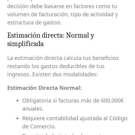
decisión debe basarse en factores como tu
volumen de facturación, tipo de actividad y
estructura de gastos.
Estimación directa: Normal y
simplificada
La estimación directa calcula tus beneficios
restando los gastos deducibles de tus
ingresos. Existen dos modalidades:
Estimación Directa Normal:
Obligatoria si facturas más de 600.000€
anuales.
Requiere contabilidad ajustada al Código
de Comercio.