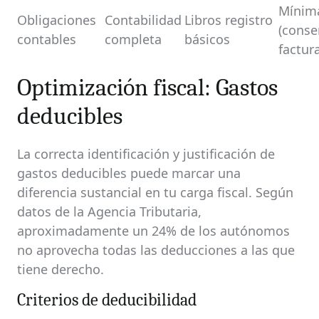
Mínim
Obligaciones
Contabilidad
Libros registro
(conse
contables
completa
básicos
factur
Optimización fiscal: Gastos
deducibles
La correcta identificación y justificación de
gastos deducibles puede marcar una
diferencia sustancial en tu carga fiscal. Según
datos de la Agencia Tributaria,
aproximadamente un 24% de los autónomos
no aprovecha todas las deducciones a las que
tiene derecho.
Criterios de deducibilidad