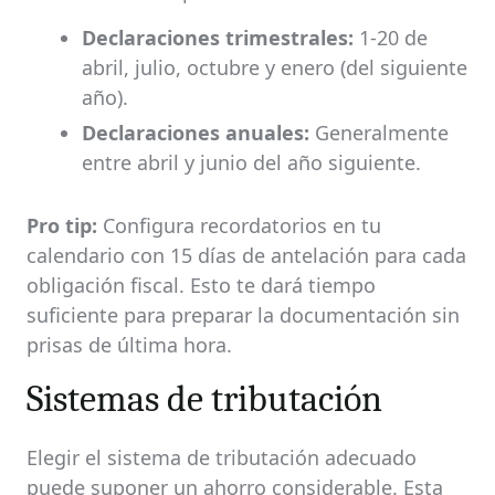
Declaraciones trimestrales:
1-20 de
abril, julio, octubre y enero (del siguiente
año).
Declaraciones anuales:
Generalmente
entre abril y junio del año siguiente.
Pro tip:
Configura recordatorios en tu
calendario con 15 días de antelación para cada
obligación fiscal. Esto te dará tiempo
suficiente para preparar la documentación sin
prisas de última hora.
Sistemas de tributación
Elegir el sistema de tributación adecuado
puede suponer un ahorro considerable. Esta