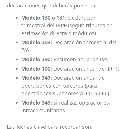
declaraciones que deberás presentar:
Modelo 130 o 131:
Declaración
trimestral del IRPF (según tributes en
estimación directa o módulos).
Modelo 303:
Declaración trimestral del
IVA.
Modelo 390:
Resumen anual de IVA.
Modelo 100:
Declaración anual del IRPF.
Modelo 347:
Declaración anual de
operaciones con terceros (para
operaciones superiores a 3.005,06€).
Modelo 349:
Si realizas operaciones
intracomunitarias.
Las fechas clave para recordar son: