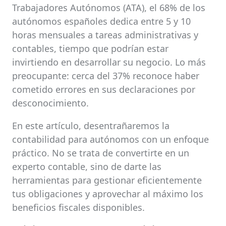
Trabajadores Autónomos (ATA), el 68% de los
autónomos españoles dedica entre 5 y 10
horas mensuales a tareas administrativas y
contables, tiempo que podrían estar
invirtiendo en desarrollar su negocio. Lo más
preocupante: cerca del 37% reconoce haber
cometido errores en sus declaraciones por
desconocimiento.
En este artículo, desentrañaremos la
contabilidad para autónomos con un enfoque
práctico. No se trata de convertirte en un
experto contable, sino de darte las
herramientas para gestionar eficientemente
tus obligaciones y aprovechar al máximo los
beneficios fiscales disponibles.