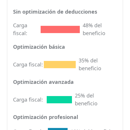
Sin optimización de deducciones
Carga
48% del
fiscal:
beneficio
Optimización básica
35% del
Carga fiscal:
beneficio
Optimización avanzada
25% del
Carga fiscal:
beneficio
Optimización profesional