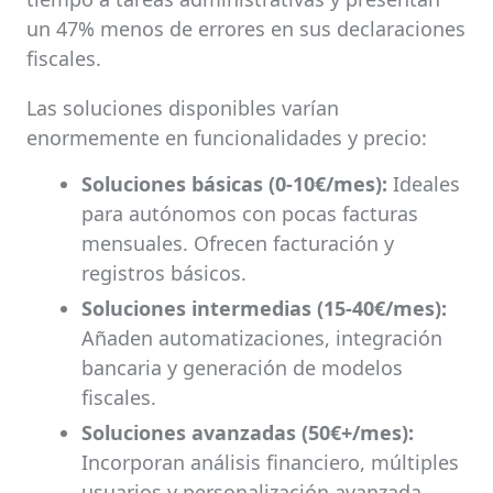
un 47% menos de errores en sus declaraciones
fiscales.
Las soluciones disponibles varían
enormemente en funcionalidades y precio:
Soluciones básicas (0-10€/mes):
Ideales
para autónomos con pocas facturas
mensuales. Ofrecen facturación y
registros básicos.
Soluciones intermedias (15-40€/mes):
Añaden automatizaciones, integración
bancaria y generación de modelos
fiscales.
Soluciones avanzadas (50€+/mes):
Incorporan análisis financiero, múltiples
usuarios y personalización avanzada.