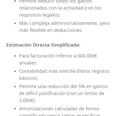
Permite deducir todos los gastos
relacionados con la actividad (con los
requisitos legales).
Más compleja administrativamente, pero
más flexible en deducciones.
Estimación Directa Simplificada:
Para facturación inferior a 600.000€
anuales.
Contabilidad más sencilla (libros registro
básicos).
Permite una reducción del 5% en gastos
de difícil justificación (con un límite de
2.000€).
Amortizaciones calculadas de forma
simplificada según tablas específicas.