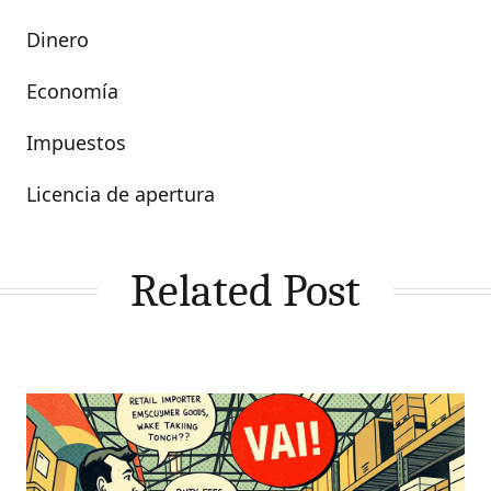
Dinero
Economía
Impuestos
Licencia de apertura
Related Post