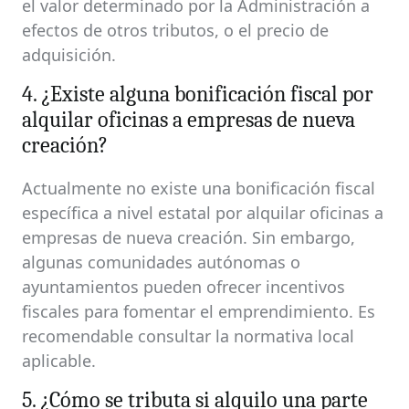
el valor determinado por la Administración a
efectos de otros tributos, o el precio de
adquisición.
4. ¿Existe alguna bonificación fiscal por
alquilar oficinas a empresas de nueva
creación?
Actualmente no existe una bonificación fiscal
específica a nivel estatal por alquilar oficinas a
empresas de nueva creación. Sin embargo,
algunas comunidades autónomas o
ayuntamientos pueden ofrecer incentivos
fiscales para fomentar el emprendimiento. Es
recomendable consultar la normativa local
aplicable.
5. ¿Cómo se tributa si alquilo una parte