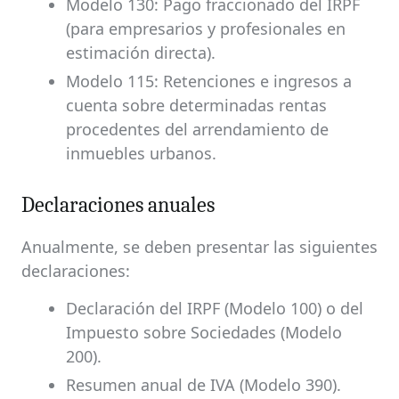
Modelo 130: Pago fraccionado del IRPF
(para empresarios y profesionales en
estimación directa).
Modelo 115: Retenciones e ingresos a
cuenta sobre determinadas rentas
procedentes del arrendamiento de
inmuebles urbanos.
Declaraciones anuales
Anualmente, se deben presentar las siguientes
declaraciones:
Declaración del IRPF (Modelo 100) o del
Impuesto sobre Sociedades (Modelo
200).
Resumen anual de IVA (Modelo 390).