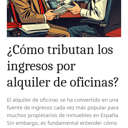
¿Cómo tributan los
ingresos por
alquiler de oficinas?
El alquiler de oficinas se ha convertido en una
fuente de ingresos cada vez más popular para
muchos propietarios de inmuebles en España.
Sin embargo, es fundamental entender cómo