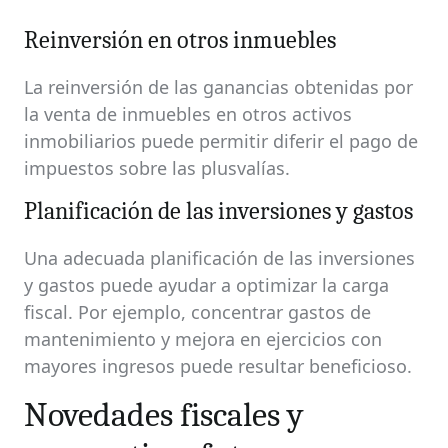
Reinversión en otros inmuebles
La reinversión de las ganancias obtenidas por
la venta de inmuebles en otros activos
inmobiliarios puede permitir diferir el pago de
impuestos sobre las plusvalías.
Planificación de las inversiones y gastos
Una adecuada planificación de las inversiones
y gastos puede ayudar a optimizar la carga
fiscal. Por ejemplo, concentrar gastos de
mantenimiento y mejora en ejercicios con
mayores ingresos puede resultar beneficioso.
Novedades fiscales y