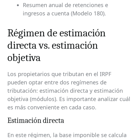
Resumen anual de retenciones e
ingresos a cuenta (Modelo 180).
Régimen de estimación
directa vs. estimación
objetiva
Los propietarios que tributan en el IRPF
pueden optar entre dos regímenes de
tributación: estimación directa y estimación
objetiva (módulos). Es importante analizar cuál
es más conveniente en cada caso.
Estimación directa
En este régimen, la base imponible se calcula