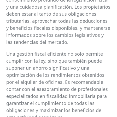
y una cuidadosa planificación. Los propietarios
deben estar al tanto de sus obligaciones
tributarias, aprovechar todas las deducciones
y beneficios fiscales disponibles, y mantenerse
informados sobre los cambios legislativos y
las tendencias del mercado.
Una gestión fiscal eficiente no solo permite
cumplir con la ley, sino que también puede
suponer un ahorro significativo y una
optimización de los rendimientos obtenidos
por el alquiler de oficinas. Es recomendable
contar con el asesoramiento de profesionales
especializados en fiscalidad inmobiliaria para
garantizar el cumplimiento de todas las
obligaciones y maximizar los beneficios de