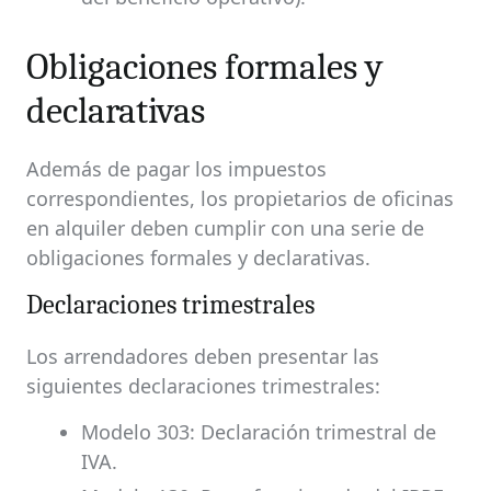
Obligaciones formales y
declarativas
Además de pagar los impuestos
correspondientes, los propietarios de oficinas
en alquiler deben cumplir con una serie de
obligaciones formales y declarativas.
Declaraciones trimestrales
Los arrendadores deben presentar las
siguientes declaraciones trimestrales:
Modelo 303: Declaración trimestral de
IVA.