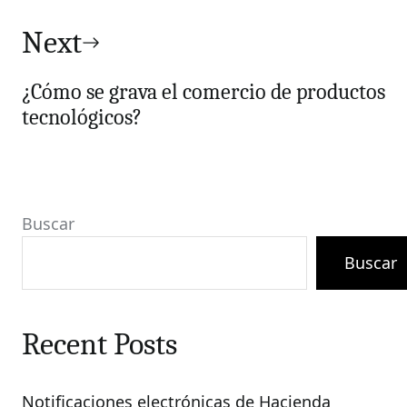
Next
¿Cómo se grava el comercio de productos
tecnológicos?
Buscar
Buscar
Recent Posts
Notificaciones electrónicas de Hacienda