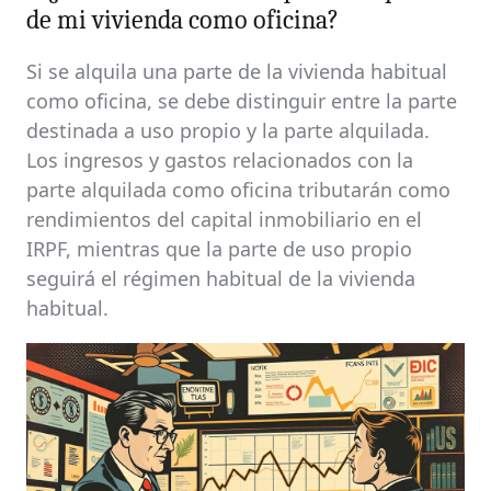
de mi vivienda como oficina?
Si se alquila una parte de la vivienda habitual
como oficina, se debe distinguir entre la parte
destinada a uso propio y la parte alquilada.
Los ingresos y gastos relacionados con la
parte alquilada como oficina tributarán como
rendimientos del capital inmobiliario en el
IRPF, mientras que la parte de uso propio
seguirá el régimen habitual de la vivienda
habitual.