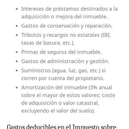
Intereses de préstamos destinados a la
adquisición o mejora del inmueble.
Gastos de conservación y reparación.
Tributos y recargos no estatales (IBI,
tasas de basura, etc.).
Primas de seguros del inmueble.
Gastos de administración y gestión.
Suministros (agua, luz, gas, etc.) si
corren por cuenta del propietario.
Amortización del inmueble (3% anual
sobre el mayor de estos valores: coste
de adquisición o valor catastral,
excluyendo el valor del suelo).
Gastos deducibles en el Impuesto sobre