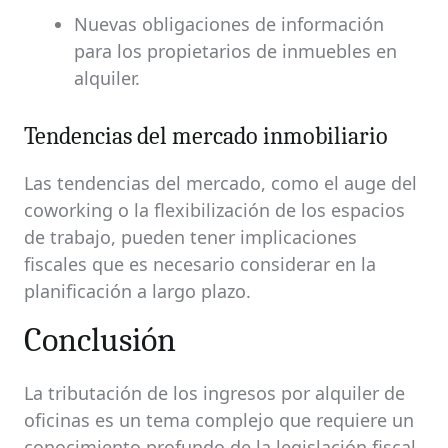
Nuevas obligaciones de información
para los propietarios de inmuebles en
alquiler.
Tendencias del mercado inmobiliario
Las tendencias del mercado, como el auge del
coworking o la flexibilización de los espacios
de trabajo, pueden tener implicaciones
fiscales que es necesario considerar en la
planificación a largo plazo.
Conclusión
La tributación de los ingresos por alquiler de
oficinas es un tema complejo que requiere un
conocimiento profundo de la legislación fiscal