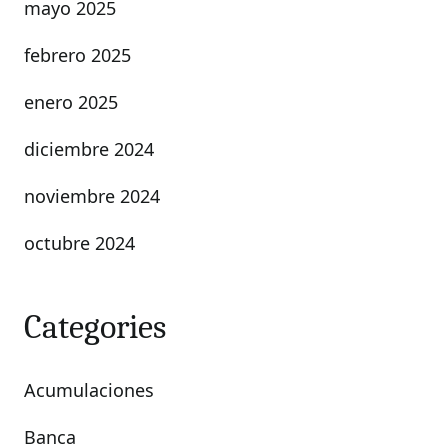
mayo 2025
febrero 2025
enero 2025
diciembre 2024
noviembre 2024
octubre 2024
Categories
Acumulaciones
Banca