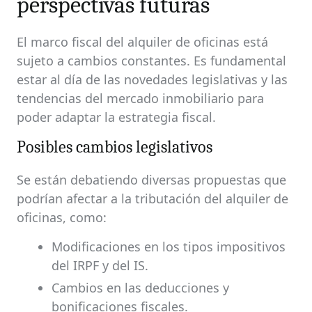
perspectivas futuras
El marco fiscal del alquiler de oficinas está
sujeto a cambios constantes. Es fundamental
estar al día de las novedades legislativas y las
tendencias del mercado inmobiliario para
poder adaptar la estrategia fiscal.
Posibles cambios legislativos
Se están debatiendo diversas propuestas que
podrían afectar a la tributación del alquiler de
oficinas, como:
Modificaciones en los tipos impositivos
del IRPF y del IS.
Cambios en las deducciones y
bonificaciones fiscales.