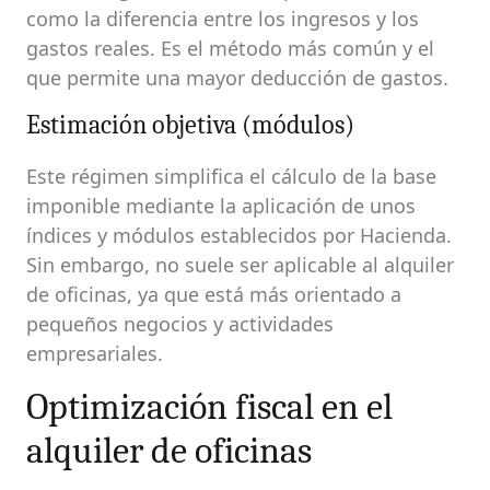
como la diferencia entre los ingresos y los
gastos reales. Es el método más común y el
que permite una mayor deducción de gastos.
Estimación objetiva (módulos)
Este régimen simplifica el cálculo de la base
imponible mediante la aplicación de unos
índices y módulos establecidos por Hacienda.
Sin embargo, no suele ser aplicable al alquiler
de oficinas, ya que está más orientado a
pequeños negocios y actividades
empresariales.
Optimización fiscal en el
alquiler de oficinas