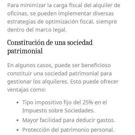
Para minimizar la carga fiscal del alquiler de
oficinas, se pueden implementar diversas
estrategias de optimización fiscal, siempre
dentro del marco legal.
Constitución de una sociedad
patrimonial
En algunos casos, puede ser beneficioso
constituir una sociedad patrimonial para
gestionar los alquileres. Esto puede ofrecer
ventajas como:
Tipo impositivo fijo del 25% en el
Impuesto sobre Sociedades.
Mayor facilidad para deducir gastos.
Protección del patrimonio personal.