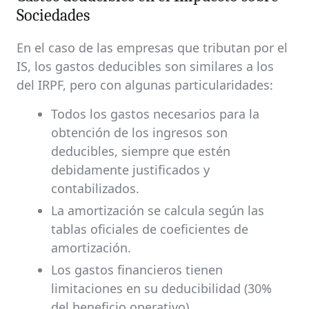
Sociedades
En el caso de las empresas que tributan por el
IS, los gastos deducibles son similares a los
del IRPF, pero con algunas particularidades:
Todos los gastos necesarios para la
obtención de los ingresos son
deducibles, siempre que estén
debidamente justificados y
contabilizados.
La amortización se calcula según las
tablas oficiales de coeficientes de
amortización.
Los gastos financieros tienen
limitaciones en su deducibilidad (30%
del beneficio operativo).