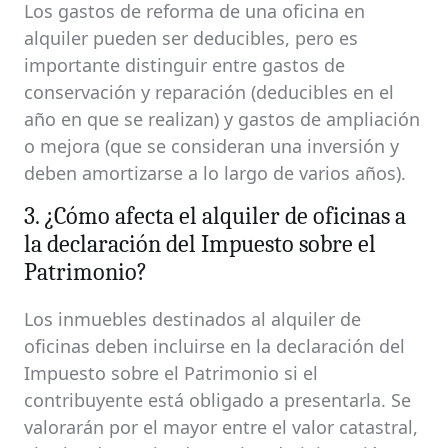
Los gastos de reforma de una oficina en
alquiler pueden ser deducibles, pero es
importante distinguir entre gastos de
conservación y reparación (deducibles en el
año en que se realizan) y gastos de ampliación
o mejora (que se consideran una inversión y
deben amortizarse a lo largo de varios años).
3. ¿Cómo afecta el alquiler de oficinas a
la declaración del Impuesto sobre el
Patrimonio?
Los inmuebles destinados al alquiler de
oficinas deben incluirse en la declaración del
Impuesto sobre el Patrimonio si el
contribuyente está obligado a presentarla. Se
valorarán por el mayor entre el valor catastral,