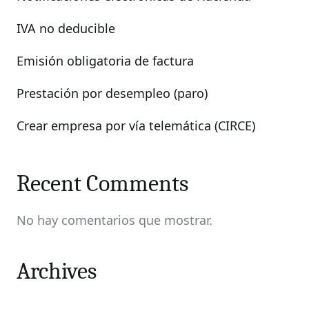
IVA no deducible
Emisión obligatoria de factura
Prestación por desempleo (paro)
Crear empresa por vía telemática (CIRCE)
Recent Comments
No hay comentarios que mostrar.
Archives