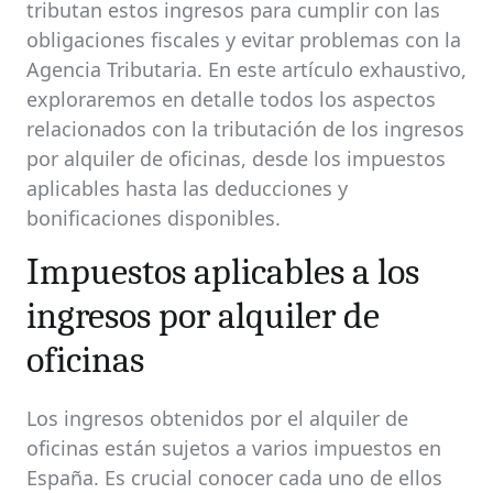
tributan estos ingresos para cumplir con las
obligaciones fiscales y evitar problemas con la
Agencia Tributaria. En este artículo exhaustivo,
exploraremos en detalle todos los aspectos
relacionados con la tributación de los ingresos
por alquiler de oficinas, desde los impuestos
aplicables hasta las deducciones y
bonificaciones disponibles.
Impuestos aplicables a los
ingresos por alquiler de
oficinas
Los ingresos obtenidos por el alquiler de
oficinas están sujetos a varios impuestos en
España. Es crucial conocer cada uno de ellos