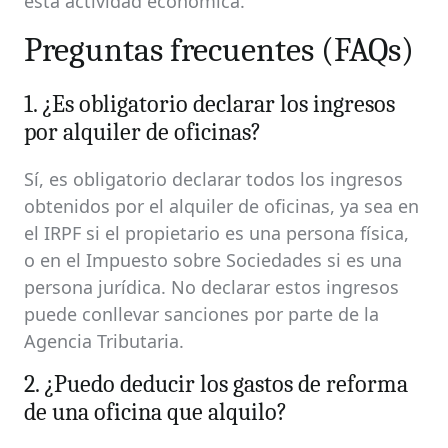
esta actividad económica.
Preguntas frecuentes (FAQs)
1. ¿Es obligatorio declarar los ingresos
por alquiler de oficinas?
Sí, es obligatorio declarar todos los ingresos
obtenidos por el alquiler de oficinas, ya sea en
el IRPF si el propietario es una persona física,
o en el Impuesto sobre Sociedades si es una
persona jurídica. No declarar estos ingresos
puede conllevar sanciones por parte de la
Agencia Tributaria.
2. ¿Puedo deducir los gastos de reforma
de una oficina que alquilo?