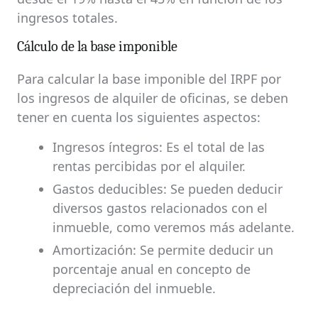
ingresos totales.
Cálculo de la base imponible
Para calcular la base imponible del IRPF por
los ingresos de alquiler de oficinas, se deben
tener en cuenta los siguientes aspectos:
Ingresos íntegros: Es el total de las
rentas percibidas por el alquiler.
Gastos deducibles: Se pueden deducir
diversos gastos relacionados con el
inmueble, como veremos más adelante.
Amortización: Se permite deducir un
porcentaje anual en concepto de
depreciación del inmueble.