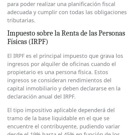
para poder realizar una planificación fiscal
adecuada y cumplir con todas las obligaciones
tributarias.
Impuesto sobre la Renta de las Personas
Físicas (IRPF)
El IRPF es el principal impuesto que grava los
ingresos por alquiler de oficinas cuando el
propietario es una persona física. Estos
ingresos se consideran rendimientos del
capital inmobiliario y deben declararse en la
declaración anual del IRPF.
El tipo impositivo aplicable dependerá del
tramo de la base liquidable en el que se
encuentre el contribuyente, pudiendo variar
desde el 19% hasta el 45% en función de los