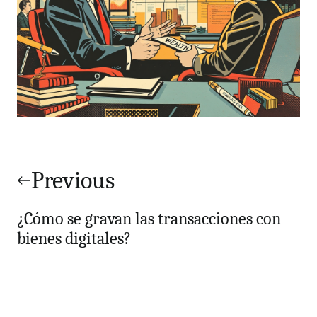
Navegación
de
Previous
entradas
¿Cómo se gravan las transacciones con
bienes digitales?