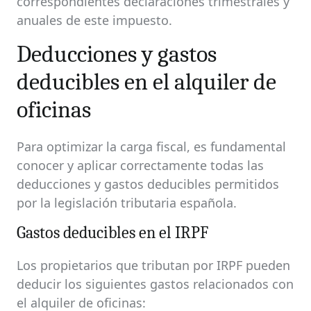
correspondientes declaraciones trimestrales y
anuales de este impuesto.
Deducciones y gastos
deducibles en el alquiler de
oficinas
Para optimizar la carga fiscal, es fundamental
conocer y aplicar correctamente todas las
deducciones y gastos deducibles permitidos
por la legislación tributaria española.
Gastos deducibles en el IRPF
Los propietarios que tributan por IRPF pueden
deducir los siguientes gastos relacionados con
el alquiler de oficinas: