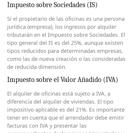
Impuesto sobre Sociedades (IS)
Si el propietario de las oficinas es una persona
jurídica (empresa), los ingresos por alquiler
tributarán en el Impuesto sobre Sociedades. El
tipo general del IS es del 25%, aunque existen
tipos reducidos para determinadas empresas,
como las de nueva creación o las consideradas
de reducida dimensión.
Impuesto sobre el Valor Añadido (IVA)
El alquiler de oficinas está sujeto a IVA, a
diferencia del alquiler de viviendas. El tipo
impositivo aplicable es del 21%. Es importante
tener en cuenta que el arrendador debe emitir
facturas con IVA y presentar las